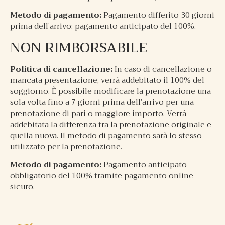
Metodo di pagamento:
Pagamento differito 30 giorni
prima dell’arrivo: pagamento anticipato del 100%.
NON RIMBORSABILE
Politica di cancellazione:
In caso di cancellazione o
mancata presentazione, verrà addebitato il 100% del
soggiorno. È possibile modificare la prenotazione una
sola volta fino a 7 giorni prima dell’arrivo per una
prenotazione di pari o maggiore importo. Verrà
addebitata la differenza tra la prenotazione originale e
quella nuova. Il metodo di pagamento sarà lo stesso
utilizzato per la prenotazione.
Metodo di pagamento:
Pagamento anticipato
obbligatorio del 100% tramite pagamento online
sicuro.