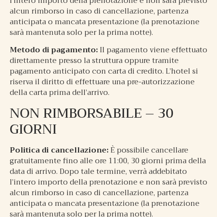
l’intero importo della prenotazione e non sarà previsto
alcun rimborso in caso di cancellazione, partenza
anticipata o mancata presentazione (la prenotazione
sarà mantenuta solo per la prima notte).
Metodo di pagamento:
Il pagamento viene effettuato
direttamente presso la struttura oppure tramite
pagamento anticipato con carta di credito. L’hotel si
riserva il diritto di effettuare una pre-autorizzazione
della carta prima dell’arrivo.
NON RIMBORSABILE – 30
GIORNI
Politica di cancellazione:
È possibile cancellare
gratuitamente fino alle ore 11:00, 30 giorni prima della
data di arrivo. Dopo tale termine, verrà addebitato
l’intero importo della prenotazione e non sarà previsto
alcun rimborso in caso di cancellazione, partenza
anticipata o mancata presentazione (la prenotazione
sarà mantenuta solo per la prima notte).