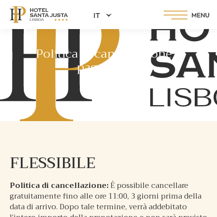
IT
Politica di cancellazione e
pagamento
FLESSIBILE
Politica di cancellazione:
È possibile cancellare
gratuitamente fino alle ore 11:00, 3 giorni prima della
data di arrivo. Dopo tale termine, verrà addebitato