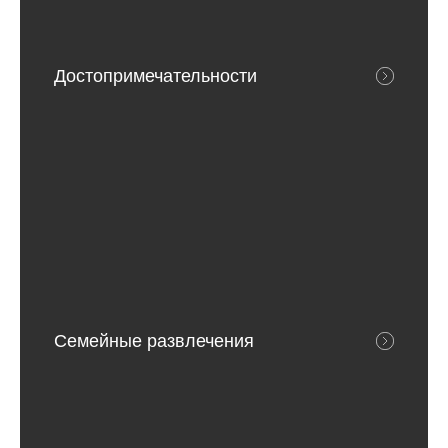
Достопримечательности
Семейные развлечения