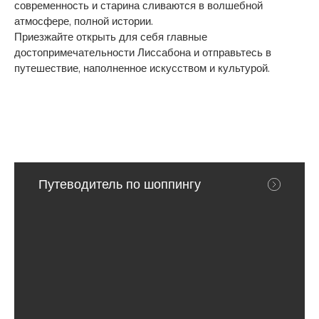
современность и старина сливаются в волшебной
атмосфере, полной истории.
Приезжайте открыть для себя главные
достопримечательности Лиссабона и отправьтесь в
путешествие, наполненное искусством и культурой.
Путеводитель по шоппингу