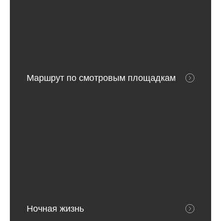
Маршрут по смотровым площадкам
Ночная жизнь