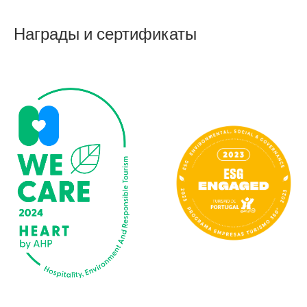
Награды и сертификаты