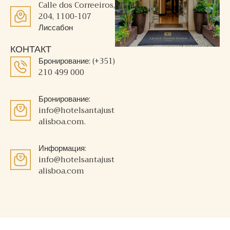
Calle dos Correeiros,
204, 1100-107
Лиссабон
КОНТАКТ
Бронирование: (+351)
210 499 000
Бронирование:
info@hotelsantajust
alisboa.com.
Информация:
info@hotelsantajust
alisboa.com