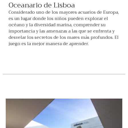
Oceanario de Lisboa
Considerado uno de los mayores acuarios de Europa,
es un lugar donde los niños pueden explorar el
océano y la diversidad marina, comprender su
importancia y las amenazas a las que se enfrenta y
desvelar los secretos de los mares más profundos. El
juego es la mejor manera de aprender.