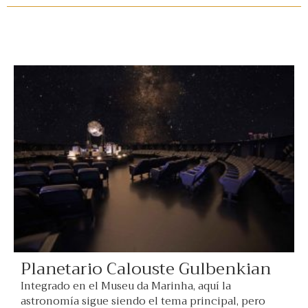
Planetario Calouste Gulbenkian
Integrado en el Museu da Marinha, aquí la
astronomía sigue siendo el tema principal, pero