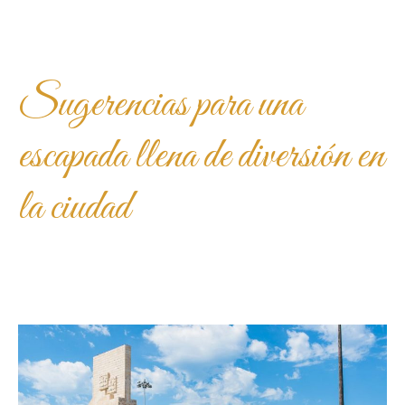
Sugerencias para una
escapada llena de diversión en
la ciudad