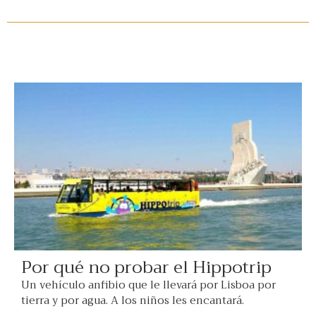
Por qué no probar el Hippotrip
Un vehículo anfibio que le llevará por Lisboa por
tierra y por agua. A los niños les encantará.