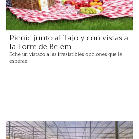
Picnic junto al Tajo y con vistas a
la Torre de Belém
Eche un vistazo a las irresistibles opciones que le
esperan.