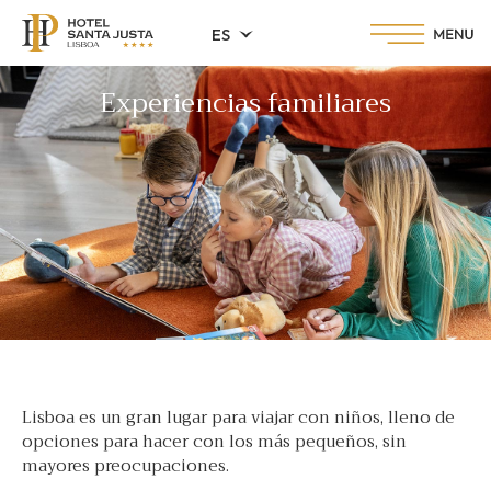
ES
Experiencias familiares
Lisboa es un gran lugar para viajar con niños, lleno de
opciones para hacer con los más pequeños, sin
mayores preocupaciones.