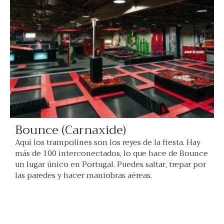
Bounce (Carnaxide)
Aquí los trampolines son los reyes de la fiesta. Hay
más de 100 interconectados, lo que hace de Bounce
un lugar único en Portugal. Puedes saltar, trepar por
las paredes y hacer maniobras aéreas.