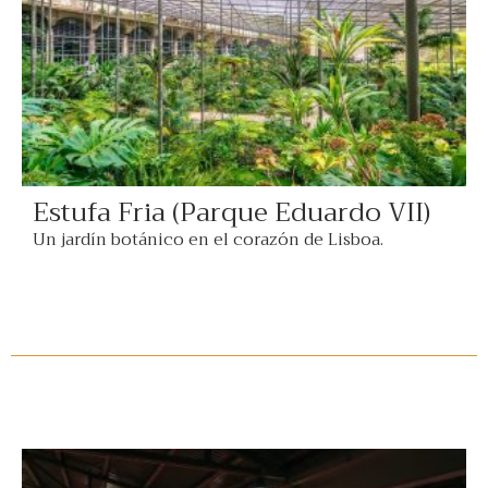
Estufa Fria (Parque Eduardo VII)
Un jardín botánico en el corazón de Lisboa.