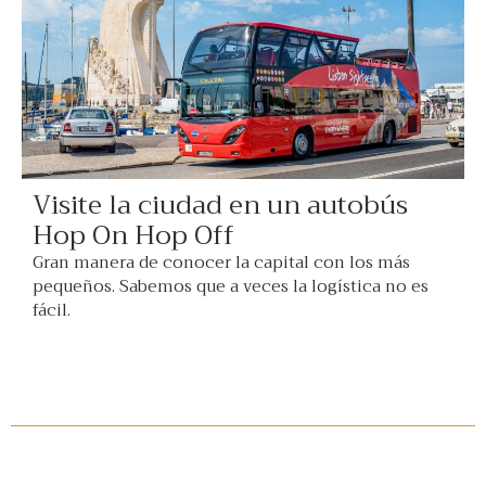
Visite la ciudad en un autobús
Hop On Hop Off
Gran manera de conocer la capital con los más
pequeños. Sabemos que a veces la logística no es
fácil.