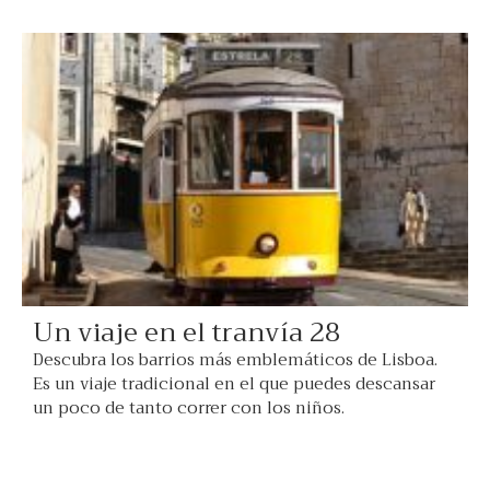
Un viaje en el tranvía 28
Descubra los barrios más emblemáticos de Lisboa.
Es un viaje tradicional en el que puedes descansar
un poco de tanto correr con los niños.