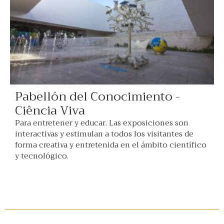
Pabellón del Conocimiento -
Ciência Viva
Para entretener y educar. Las exposiciones son
interactivas y estimulan a todos los visitantes de
forma creativa y entretenida en el ámbito científico
y tecnológico.